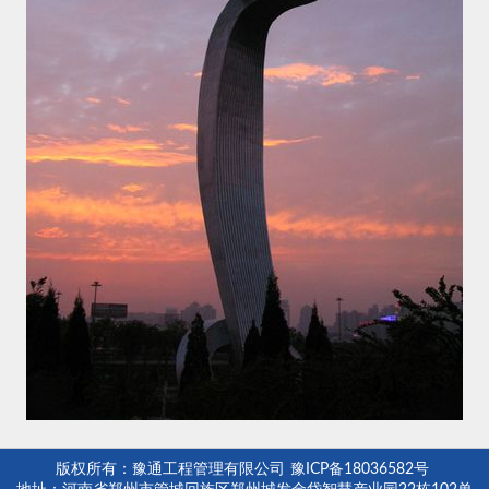
版权所有：豫通工程管理有限公司
豫ICP备18036582号