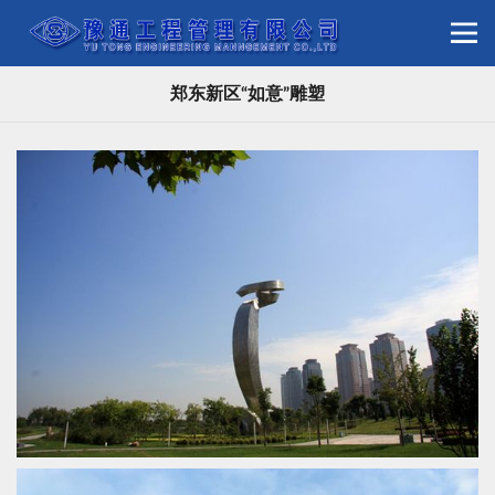
郑东新区“如意”雕塑