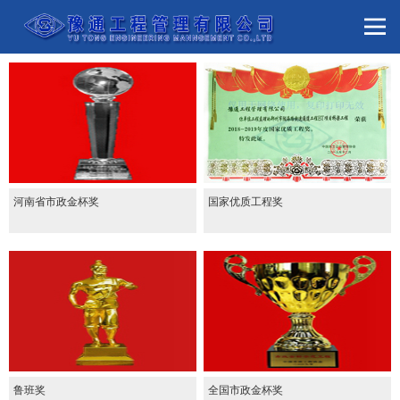
河南省市政金杯奖
国家优质工程奖
鲁班奖
全国市政金杯奖