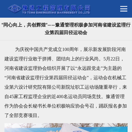
“同心向上，共创辉煌”——豫通管理积极参加河南省建设监理行
业第四届田径运动会
为庆祝中国共产党成立100周年，展示新发展阶段河南
建设监理行业敢于拼搏、团结向上的行业风尚。5月22日，
河南省建设监理协会组织开展了以“永远跟党走”为主题的
“河南省建设监理行业第四届田径运动会”，运动会在机械工
业第六设计研究院有限公司新院址职工运动场隆重举行，来
自45家工程监理企业的近400名运动
员同场竞技
。豫通管理
作为协会会长秘书长单位积极响应协会号召，踊跃报名参加
了全部竞赛项目。