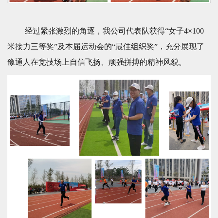
经过紧张激烈的角逐，我公司代表队获得“女子4×100
米接力三等奖”及本届运动会的“最佳组织奖”，充分展现了
豫通人在竞技场上自信飞扬、顽强拼搏的精神风貌。