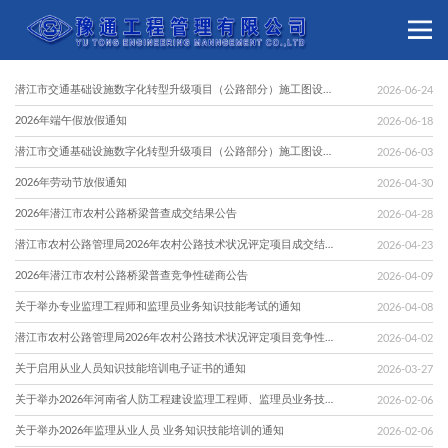
潜江市交通基础设施数字化转型升级项目（公路部分）施工图设计 中标（成交）结果公告
2026-06-24
2026年端午假放假通知
2026-06-18
潜江市交通基础设施数字化转型升级项目（公路部分）施工图设计竞争性磋商公告
2026-06-03
2026年劳动节放假通知
2026-04-30
2026年潜江市农村公路桥梁普查成交结果公告
2026-04-28
潜江市农村公路管理局2026年农村公路技术状况评定项目成交结果公告
2026-04-23
2026年潜江市农村公路桥梁普查竞争性磋商公告
2026-04-09
关于举办专业监理工程师和监理员业务知识技能考试的通知
2026-04-08
潜江市农村公路管理局2026年农村公路技术状况评定项目竞争性谈判邀请函
2026-04-02
关于启用从业人员知识技能培训电子证书的通知
2026-03-27
关于举办2026年河南省人防工程建设监理工程师、监理员业务技能及继续教育培训的通知
2026-02-06
关于举办2026年监理从业人员 业务知识技能培训的通知
2026-02-06